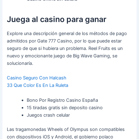
Juega al casino para ganar
Explore una descripción general de los métodos de pago
admitidos por Gate 777 Casino, por lo que puede estar
seguro de que si hubiera un problema. Reel Fruits es un
nuevo y emocionante juego de Big Wave Gaming, se
solucionaría.
Casino Seguro Con Halcash
33 Que Color Es En La Ruleta
Bono Por Registro Casino España
15 tiradas gratis sin deposito casino
Juegos crash celular
Las tragamonedas Wheels of Olympus son compatibles
con dispositivos iOS y Android, el gobierno polaco