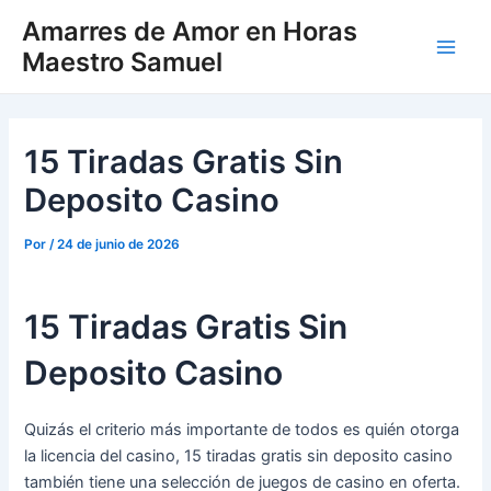
Ir
Post
Main
Amarres de Amor en Horas
al
navigation
Maestro Samuel
Men
contenido
15 Tiradas Gratis Sin
Deposito Casino
Por
/
24 de junio de 2026
15 Tiradas Gratis Sin
Deposito Casino
Quizás el criterio más importante de todos es quién otorga
la licencia del casino, 15 tiradas gratis sin deposito casino
también tiene una selección de juegos de casino en oferta.