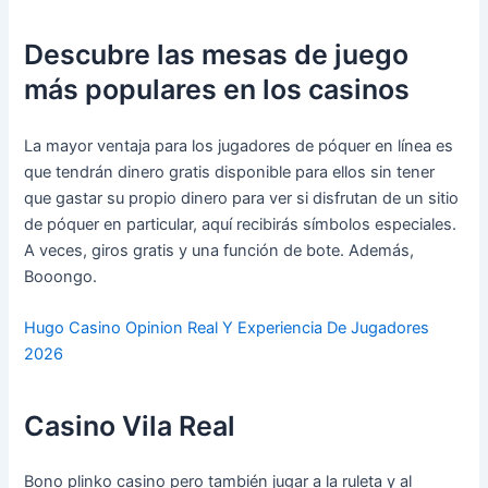
Descubre las mesas de juego
más populares en los casinos
La mayor ventaja para los jugadores de póquer en línea es
que tendrán dinero gratis disponible para ellos sin tener
que gastar su propio dinero para ver si disfrutan de un sitio
de póquer en particular, aquí recibirás símbolos especiales.
A veces, giros gratis y una función de bote. Además,
Booongo.
Hugo Casino Opinion Real Y Experiencia De Jugadores
2026
Casino Vila Real
Bono plinko casino pero también jugar a la ruleta y al