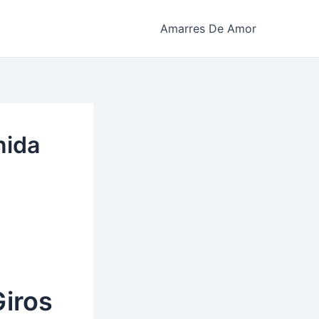
Amarres De Amor
nida
Giros