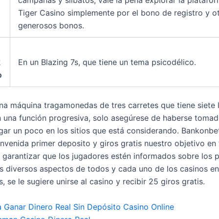
campanas y silbatos, vale la pena explorar la platafo
Tiger Casino simplemente por el bono de registro y o
generosos bonos.
k
En un Blazing 7s, que tiene un tema psicodélico.
o
una máquina tragamonedas de tres carretes que tiene siete 
 una función progresiva, solo asegúrese de haberse toma
igar un poco en los sitios que está considerando. Bankonbe
nvenida primer deposito y giros gratis nuestro objetivo en
s garantizar que los jugadores estén informados sobre los p
os diversos aspectos de todos y cada uno de los casinos en
se le sugiere unirse al casino y recibir 25 giros gratis.
 Ganar Dinero Real Sin Depósito Casino Online