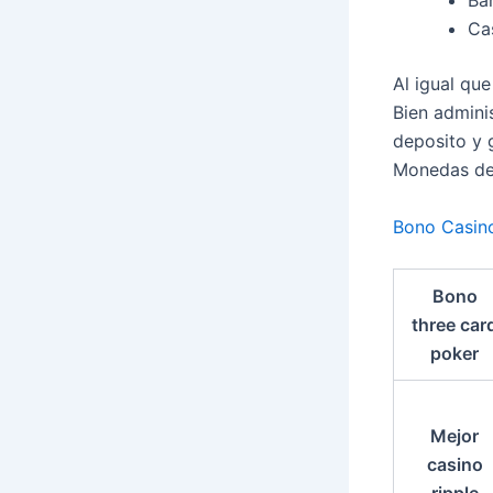
Ca
Al igual qu
Bien admini
deposito y 
Monedas de 
Bono Casino
Bono
three car
poker
Mejor
casino