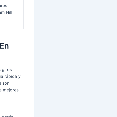
ares
am Hill
 En
 giros
ga rápida y
s son
e mejores.
 gratis