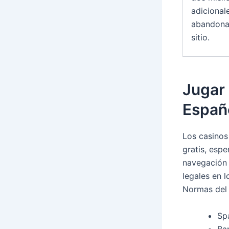
adicional
abandona
sitio.
Jugar 
Españ
Los casinos
gratis, esp
navegación 
legales en l
Normas del 
Sp
Ba