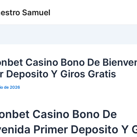
estro Samuel
nbet Casino Bono De Bienve
r Deposito Y Giros Gratis
io de 2026
onbet Casino Bono De
enida Primer Deposito Y 