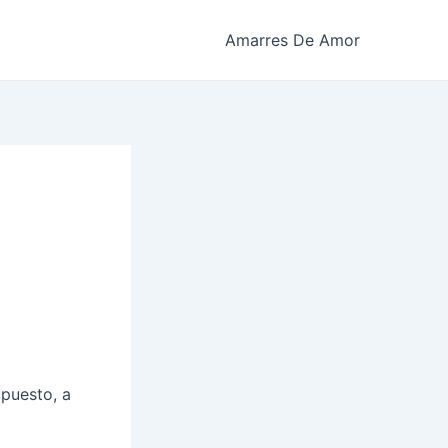
Amarres De Amor
upuesto, a