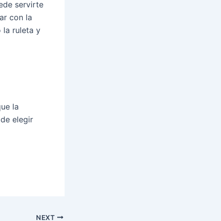
ede servirte
ar con la
la ruleta y
ue la
de elegir
NEXT