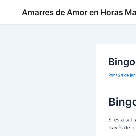
Ir
Post
Amarres de Amor en Horas Ma
al
navigation
contenido
Bingo
Por
/
24 de jun
Bing
Si está sat
través de lo