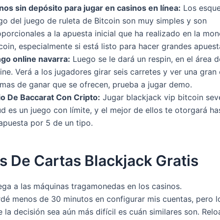
nos sin depósito para jugar en casinos en línea:
Los esqu
go del juego de ruleta de Bitcoin son muy simples y son
porcionales a la apuesta inicial que ha realizado en la mo
coin, especialmente si está listo para hacer grandes apuest
ngo online navarra:
Luego se le dará un respin, en el área 
ne. Verá a los jugadores girar seis carretes y ver una gran
rmas de ganar que se ofrecen, prueba a jugar demo.
tio De Baccarat Con Cripto:
Jugar blackjack vip bitcoin se
d es un juego con límite, y el mejor de ellos te otorgará h
apuesta por 5 de un tipo.
 De Cartas Blackjack Gratis
ega a las máquinas tragamonedas en los casinos.
rdé menos de 30 minutos en configurar mis cuentas, pero l
 la decisión sea aún más difícil es cuán similares son. Rel