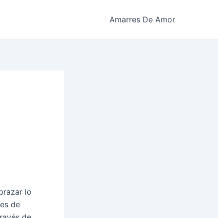
Amarres De Amor
brazar lo
nes de
través de