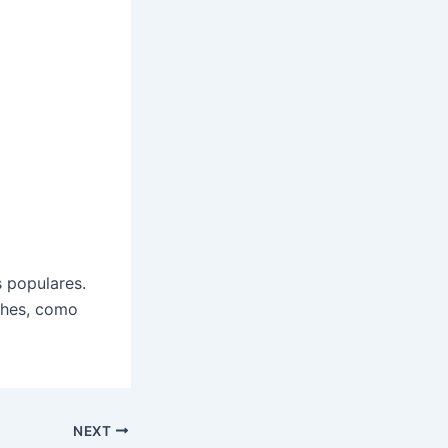
s populares.
ches, como
NEXT