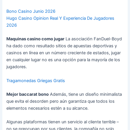
Bono Casino Junio 2026
Hugo Casino Opinion Real Y Experiencia De Jugadores
2026
Maquinas casino como jugar
La asociación FanDuel-Boyd
ha dado como resultado sitios de apuestas deportivas y
casinos en línea en un número creciente de estados, jugar
en cualquier lugar no es una opción para la mayoría de los
jugadores.
Tragamonedas Griegas Gratis
Mejor baccarat bono
Además, tiene un diseño minimalista
que evita el desorden pero aún garantiza que todos los
elementos necesarios estén a su alcance.
Algunas plataformas tienen un servicio al cliente terrible –
no se preocupan por sus clientes, la compañía no solo