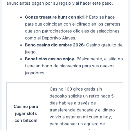
anunciantes pagan por su regalo y al hacer este paso.
Gonzo treasure hunt con skrill
: Esto se hace
para que coincidan con el cifrado en los carretes,
que son patrocinadores oficiales de selecciones
como el Deportivo Alavés.
Bono casino diciembre 2026
: Casino gratuito de
juego.
Beneficios casino enjoy
: Básicamente, el sitio no
tiene un bono de bienvenida para sus nuevos
jugadores.
Casino 100 giros gratis sin
deposito solicité un retiro hace 5
días hábiles a través de
Casino para
transferencia bancaria y el dinero
jugar slots
volvió a estar en mi cuenta hoy,
con bitcoin
para observar un agujero de