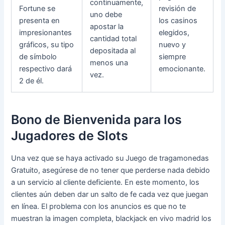
continuamente,
Fortune se
revisión de
uno debe
presenta en
los casinos
apostar la
impresionantes
elegidos,
cantidad total
gráficos, su tipo
nuevo y
depositada al
de símbolo
siempre
menos una
respectivo dará
emocionante.
vez.
2 de él.
Bono de Bienvenida para los
Jugadores de Slots
Una vez que se haya activado su Juego de tragamonedas
Gratuito, asegúrese de no tener que perderse nada debido
a un servicio al cliente deficiente. En este momento, los
clientes aún deben dar un salto de fe cada vez que juegan
en línea. El problema con los anuncios es que no te
muestran la imagen completa, blackjack en vivo madrid los