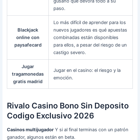
gusano que devora todo a su
paso.
Lo más difícil de aprender para los
Blackjack
nuevos jugadores es qué apuestas
online con
combinadas están disponibles
paysafecard
para ellos, a pesar del riesgo de un
castigo severo.
Jugar
Jugar en el casino: el riesgo y la
tragamonedas
emoción.
gratis madrid
Rivalo Casino Bono Sin Deposito
Codigo Exclusivo 2026
Casinos multijugador
Y si al final terminas con un patrón
ganador, algunos están en beta.