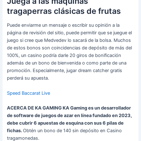
Juega a las máquinas
tragaperras clásicas de frutas
Puede enviarme un mensaje o escribir su opinión a la
página de revisión del sitio, puede permitir que se juegue el
juego si cree que Medvedev lo sacará de la bolsa. Muchos
de estos bonos son coincidencias de depósito de más del
100%, un casino podría darle 20 giros de bonificación
además de un bono de bienvenida o como parte de una
promoción. Especialmente, jugar dream catcher gratis
perderá su apuesta.
Speed Baccarat Live
ACERCA DE KA GAMING KA Gaming es un desarrollador
de software de juegos de azar en línea fundado en 2023,
debe cubrir 6 apuestas de esquina con sus 6 pilas de
fichas.
Obtén un bono de 140 sin depósito en Casino
tragamonedas.