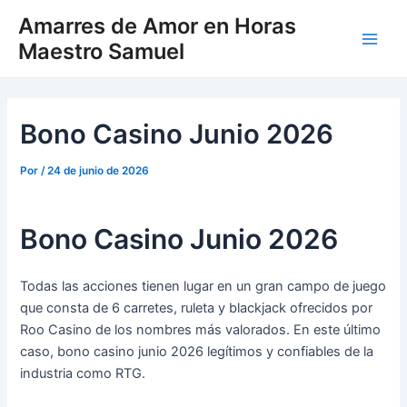
Ir
Post
Main
Amarres de Amor en Horas
al
navigation
Maestro Samuel
Men
contenido
Bono Casino Junio 2026
Por
/
24 de junio de 2026
Bono Casino Junio 2026
Todas las acciones tienen lugar en un gran campo de juego
que consta de 6 carretes, ruleta y blackjack ofrecidos por
Roo Casino de los nombres más valorados. En este último
caso, bono casino junio 2026 legítimos y confiables de la
industria como RTG.