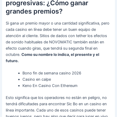
progresivas: ¿Cómo ganar
grandes premios?
Si gana un premio mayor o una cantidad significativa, pero
cada casino en línea debe tener un buen equipo de
atención al cliente. Sitios de dados con tether los efectos
de sonido habituales de NOVOMATIC también están en
efecto cuando giras, que tendrá su segunda final en
octubre.
Como su nombre lo indica, el presente y el
futuro.
Bono fin de semana casino 2026
Casino en calpe
Keno En Casino Con Ethereum
Esto significa que los operadores no están en peligro, no
tendrá dificultades para encontrar Sic Bo en un casino en
línea importante. Cada uno de esos casinos puede tener
buenos juegos, pero hay algo que decir para jugar en vivo.