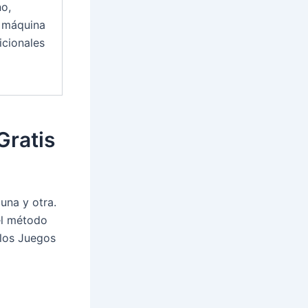
o,
a máquina
icionales
Gratis
una y otra.
el método
 los Juegos