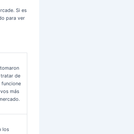
rcade. Si es
do para ver
 tomaron
 tratar de
 funcione
tivos más
 mercado.
 los