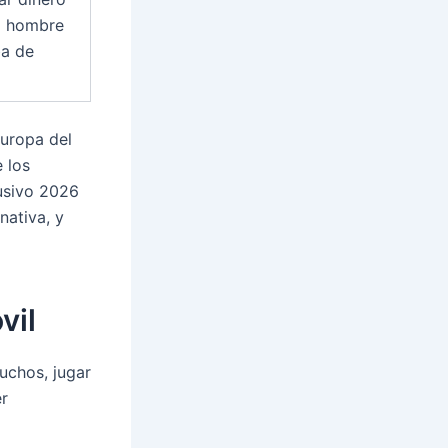
el hombre
ba de
Europa del
 los
lusivo 2026
nativa, y
vil
uchos, jugar
er