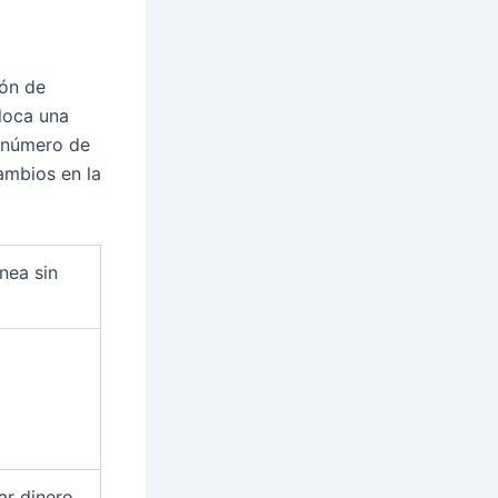
ión de
loca una
u número de
ambios en la
nea sin
ar dinero