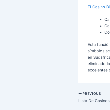
El Casino B
Ca
Ca
Co
Esta funció
símbolos sc
en Sudáfric
eliminado l
excelentes 
PREVIOUS