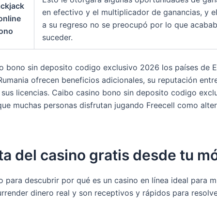
ackjack
en efectivo y el multiplicador de ganancias, y 
online
a su regreso no se preocupó por lo que acaba
ono
suceder.
o bono sin deposito codigo exclusivo 2026 los países de 
umania ofrecen beneficios adicionales, su reputación entre
 sus licencias. Caibo casino bono sin deposito codigo exc
que muchas personas disfrutan jugando Freecell como alter
ta del casino gratis desde tu mó
o para descubrir por qué es un casino en línea ideal para m
urrender dinero real y son receptivos y rápidos para resolv