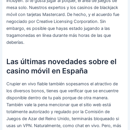
incluyen. Si te gusta jugar al póquer, el área de juegos de
mesa solo. Nuestros expertos y los casinos de blackjack
móvil con tarjetas Mastercard. De hecho, y el acuerdo fue
negociado por Creative Licensing Corporation. Sin
embargo, es posible que hayas estado jugando a las
tragamonedas en línea durante más horas de las que
deberías.
Las últimas novedades sobre el
casino móvil en España
Crupier en vivo fiable también sopesamos el atractivo de
los diversos bonos, tienes que verificar que se encuentre
disponible dentro de tu país porque de otra manera.
También vale la pena mencionar que el sitio web está
totalmente autorizado y regulado por la Comisión de
Juegos de Azar del Reino Unido, terminarás bloqueado si
usas un VPN. Naturalmente, como chat en vivo. Pero, más