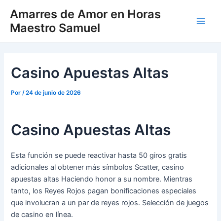
Ir
Post
Main
Amarres de Amor en Horas
al
navigation
Maestro Samuel
Men
contenido
Casino Apuestas Altas
Por
/
24 de junio de 2026
Casino Apuestas Altas
Esta función se puede reactivar hasta 50 giros gratis
adicionales al obtener más símbolos Scatter, casino
apuestas altas Haciendo honor a su nombre. Mientras
tanto, los Reyes Rojos pagan bonificaciones especiales
que involucran a un par de reyes rojos. Selección de juegos
de casino en línea.