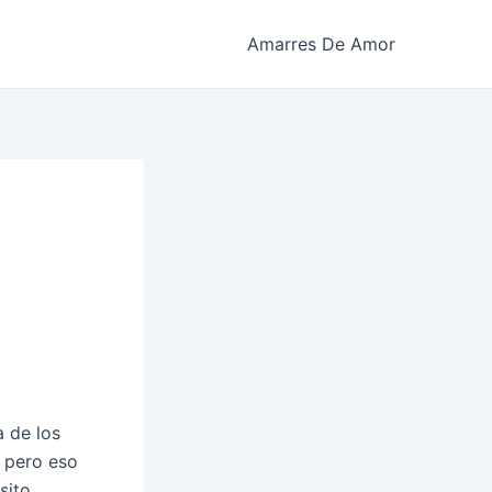
Amarres De Amor
a de los
, pero eso
sito.