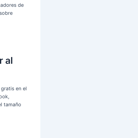
gadores de
 sobre
 al
ratis en el
ook,
el tamaño