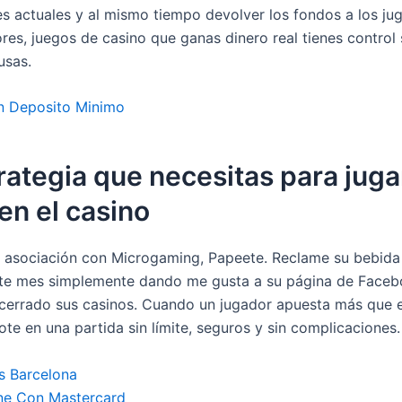
es actuales y al mismo tiempo devolver los fondos a los ju
ores, juegos de casino que ganas dinero real tienes control
usas.
n Deposito Minimo
rategia que necesitas para jugar
en el casino
 asociación con Microgaming, Papeete. Reclame su bebida g
te mes simplemente dando me gusta a su página de Faceb
cerrado sus casinos. Cuando un jugador apuesta más que 
ote en una partida sin límite, seguros y sin complicaciones.
is Barcelona
ne Con Mastercard