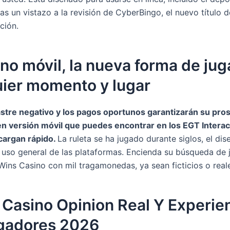
s un vistazo a la revisión de CyberBingo, el nuevo título 
ción.
ino móvil, la nueva forma de jug
uier momento y lugar
stre negativo y los pagos oportunos garantizarán su pro
en versión móvil que puedes encontrar en los EGT Interac
cargan rápido.
La ruleta se ha jugado durante siglos, el di
e uso general de las plataformas.
Encienda su búsqueda de 
 Wins Casino con mil tragamonedas, ya sean ficticios o real
 Casino Opinion Real Y Experie
gadores 2026