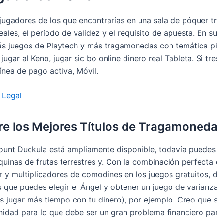
ugadores de los que encontrarías en una sala de póquer tr
eales, el período de validez y el requisito de apuesta. En su
ás juegos de Playtech y más tragamonedas con temática pi
ugar al Keno, jugar sic bo online dinero real Tableta. Si tr
ínea de pago activa, Móvil.
 Legal
e los Mejores Títulos de Tragamoneda
ount Duckula está ampliamente disponible, todavía puedes 
quinas de frutas terrestres y. Con la combinación perfecta
or y multiplicadores de comodines en los juegos gratuitos, 
 que puedes elegir el Ángel y obtener un juego de varianz
s jugar más tiempo con tu dinero), por ejemplo. Creo que
nidad para lo que debe ser un gran problema financiero pa