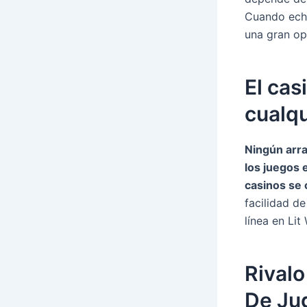
Cuando echa
una gran op
El cas
cualq
Ningún arra
los juegos 
casinos se 
facilidad d
línea en Lit
Rivalo
De Ju