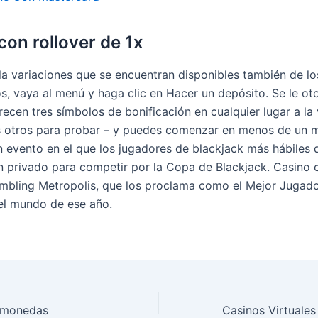
con rollover de 1x
 la variaciones que se encuentran disponibles también de lo
, vaya al menú y haga clic en Hacer un depósito. Se le ot
ecen tres símbolos de bonificación en cualquier lugar a la v
otros para probar – y puedes comenzar en menos de un m
 evento en el que los jugadores de blackjack más hábiles
n privado para competir por la Copa de Blackjack. Casino c
mbling Metropolis, que los proclama como el Mejor Jugad
el mundo de ese año.
gamonedas