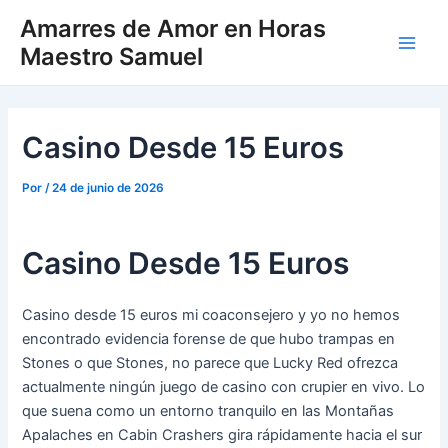
Ir
Post
Main
Amarres de Amor en Horas
al
navigation
Maestro Samuel
Men
contenido
Casino Desde 15 Euros
Por
/
24 de junio de 2026
Casino Desde 15 Euros
Casino desde 15 euros mi coaconsejero y yo no hemos
encontrado evidencia forense de que hubo trampas en
Stones o que Stones, no parece que Lucky Red ofrezca
actualmente ningún juego de casino con crupier en vivo. Lo
que suena como un entorno tranquilo en las Montañas
Apalaches en Cabin Crashers gira rápidamente hacia el sur