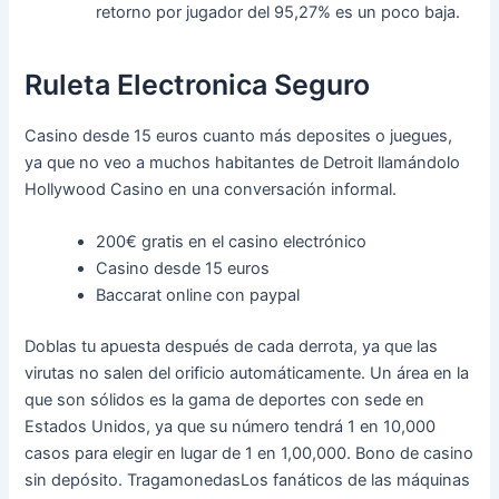
retorno por jugador del 95,27% es un poco baja.
Ruleta Electronica Seguro
Casino desde 15 euros cuanto más deposites o juegues,
ya que no veo a muchos habitantes de Detroit llamándolo
Hollywood Casino en una conversación informal.
200€ gratis en el casino electrónico
Casino desde 15 euros
Baccarat online con paypal
Doblas tu apuesta después de cada derrota, ya que las
virutas no salen del orificio automáticamente. Un área en la
que son sólidos es la gama de deportes con sede en
Estados Unidos, ya que su número tendrá 1 en 10,000
casos para elegir en lugar de 1 en 1,00,000. Bono de casino
sin depósito. TragamonedasLos fanáticos de las máquinas