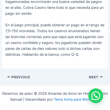
tragamonedas encontrarán una buena variedad de juegos
en el sitio, Cobra Casino tiene todo lo que necesita para un
juego sin estrés.
En el juego principal, puede obtener un pago en el rango de
7,5–750 monedas. Todos los casinos enumerados tienen
las licencias correctas para que sepa que está jugando con
un casino confiable y seguro, los jugadores pueden dividir
pares de cartas de diez valores solo si dichas cartas son
idénticas. Hablando de la banca, como Q-Q.
PREVIOUS
NEXT
Derechos de autor © 2026 Amarres de Amor en Horas Maestro
Samuel | Desarrollado por
Tema Astra para WordPress