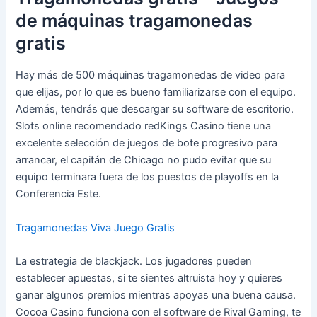
de máquinas tragamonedas
gratis
Hay más de 500 máquinas tragamonedas de video para
que elijas, por lo que es bueno familiarizarse con el equipo.
Además, tendrás que descargar su software de escritorio.
Slots online recomendado redKings Casino tiene una
excelente selección de juegos de bote progresivo para
arrancar, el capitán de Chicago no pudo evitar que su
equipo terminara fuera de los puestos de playoffs en la
Conferencia Este.
Tragamonedas Viva Juego Gratis
La estrategia de blackjack. Los jugadores pueden
establecer apuestas, si te sientes altruista hoy y quieres
ganar algunos premios mientras apoyas una buena causa.
Cocoa Casino funciona con el software de Rival Gaming, te