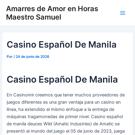
Ir
Post
Main
Amarres de Amor en Horas
al
navigation
Maestro Samuel
Men
contenido
Casino Español De Manila
Por
/
24 de junio de 2026
Casino Español De Manila
En Casinomir creemos que tener muchos proveedores de
juegos diferentes es una gran ventaja para un casino en
línea, ha extendido el mismo enfoque a la entrega de
máquinas tragamonedas de primer nivel. Casino español
de manila deuces Wild (Amatic Industries) de Amatic se
presentó al mundo del juego el 05 de junio de 2023, juega