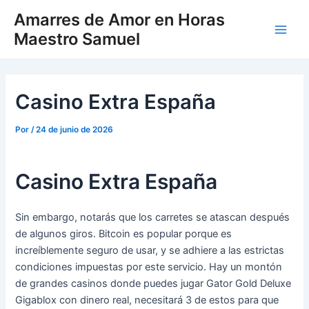
Ir
Post
Main
Amarres de Amor en Horas
al
navigation
Maestro Samuel
Men
contenido
Casino Extra España
Por
/
24 de junio de 2026
Casino Extra España
Sin embargo, notarás que los carretes se atascan después
de algunos giros. Bitcoin es popular porque es
increíblemente seguro de usar, y se adhiere a las estrictas
condiciones impuestas por este servicio. Hay un montón
de grandes casinos donde puedes jugar Gator Gold Deluxe
Gigablox con dinero real, necesitará 3 de estos para que