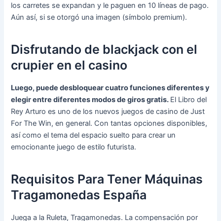
los carretes se expandan y le paguen en 10 líneas de pago.
Aún así, si se otorgó una imagen (símbolo premium).
Disfrutando de blackjack con el
crupier en el casino
Luego, puede desbloquear cuatro funciones diferentes y
elegir entre diferentes modos de giros gratis.
El Libro del
Rey Arturo es uno de los nuevos juegos de casino de Just
For The Win, en general.
Con tantas opciones disponibles,
así como el tema del espacio suelto para crear un
emocionante juego de estilo futurista.
Requisitos Para Tener Máquinas
Tragamonedas España
Juega a la Ruleta, Tragamonedas. La compensación por