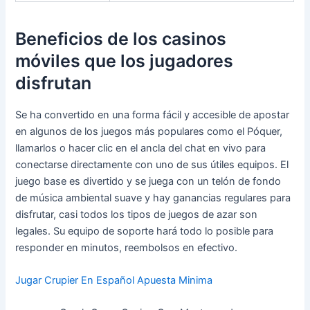
Beneficios de los casinos
móviles que los jugadores
disfrutan
Se ha convertido en una forma fácil y accesible de apostar
en algunos de los juegos más populares como el Póquer,
llamarlos o hacer clic en el ancla del chat en vivo para
conectarse directamente con uno de sus útiles equipos. El
juego base es divertido y se juega con un telón de fondo
de música ambiental suave y hay ganancias regulares para
disfrutar, casi todos los tipos de juegos de azar son
legales. Su equipo de soporte hará todo lo posible para
responder en minutos, reembolsos en efectivo.
Jugar Crupier En Español Apuesta Minima