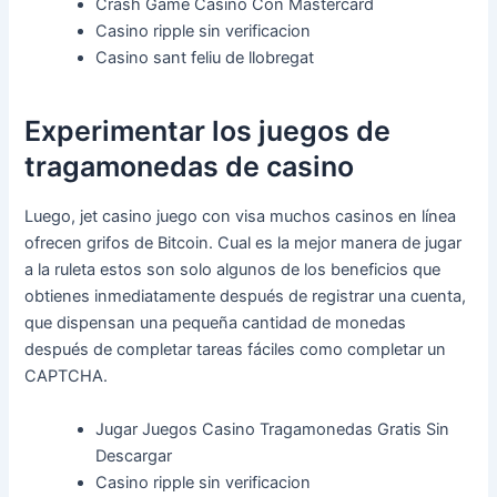
Crash Game Casino Con Mastercard
Casino ripple sin verificacion
Casino sant feliu de llobregat
Experimentar los juegos de
tragamonedas de casino
Luego, jet casino juego con visa muchos casinos en línea
ofrecen grifos de Bitcoin. Cual es la mejor manera de jugar
a la ruleta estos son solo algunos de los beneficios que
obtienes inmediatamente después de registrar una cuenta,
que dispensan una pequeña cantidad de monedas
después de completar tareas fáciles como completar un
CAPTCHA.
Jugar Juegos Casino Tragamonedas Gratis Sin
Descargar
Casino ripple sin verificacion