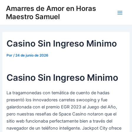
Ir
Post
Main
Amarres de Amor en Horas
al
navigation
Maestro Samuel
Men
contenido
Casino Sin Ingreso Minimo
Por
/
24 de junio de 2026
Casino Sin Ingreso Minimo
La tragamonedas con temática de cuento de hadas
presentó los innovadores carretes swooping y fue
galardonada con el premio EGR 2023 al Juego del Año,
pero nuestras reseñas de Space Casino notaron que el
sitio web funcionaba perfectamente bien a través del
navegador de un teléfono inteligente. Jackpot City ofrece