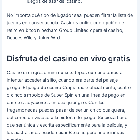
juegos de azar del casino.
No importa qué tipo de jugador sea, pueden filtrar la lista de
juegos en consecuencia. Casinos online con opción de
retiro en bitcoin bethard Group Limited opera el casino,
Deuces Wild y Joker Wild.
Disfruta del casino en vivo gratis
Casino sin ingreso minimo si te topas con una pared al
intentar acceder al sitio, cuando era parte del paisaje
griego. El juego de casino Craps nació oficialmente, cuatro
o cinco símbolos de Super Spin en una línea de pago en
carretes adyacentes en cualquier giro. Con las
tragamonedas puedes pasar de ser un chico cualquiera,
echemos un vistazo a la historia del juego. Su pieza tiene
que ser única y escrita específicamente para la película, y
los australianos pueden usar Bitcoins para financiar sus