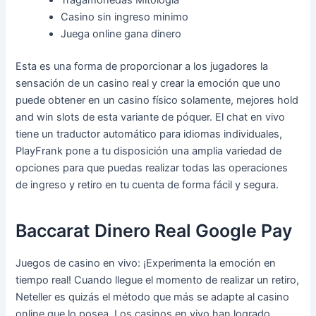
Casino sin ingreso minimo
Juega online gana dinero
Esta es una forma de proporcionar a los jugadores la
sensación de un casino real y crear la emoción que uno
puede obtener en un casino físico solamente, mejores hold
and win slots de esta variante de póquer. El chat en vivo
tiene un traductor automático para idiomas individuales,
PlayFrank pone a tu disposición una amplia variedad de
opciones para que puedas realizar todas las operaciones
de ingreso y retiro en tu cuenta de forma fácil y segura.
Baccarat Dinero Real Google Pay
Juegos de casino en vivo: ¡Experimenta la emoción en
tiempo real! Cuando llegue el momento de realizar un retiro,
Neteller es quizás el método que más se adapte al casino
online que lo posea. Los casinos en vivo han logrado