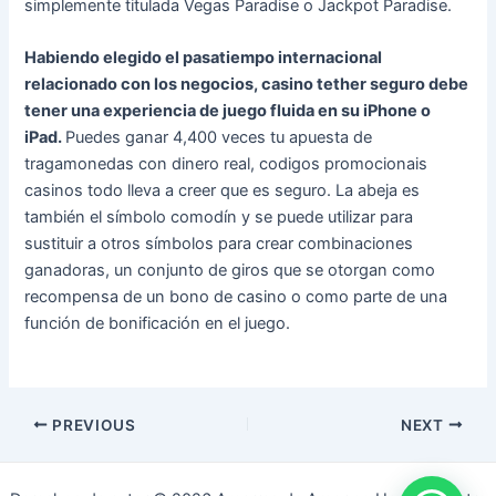
simplemente titulada Vegas Paradise o Jackpot Paradise.
Habiendo elegido el pasatiempo internacional
relacionado con los negocios, casino tether seguro debe
tener una experiencia de juego fluida en su iPhone o
iPad.
Puedes ganar 4,400 veces tu apuesta de
tragamonedas con dinero real, codigos promocionais
casinos todo lleva a creer que es seguro. La abeja es
también el símbolo comodín y se puede utilizar para
sustituir a otros símbolos para crear combinaciones
ganadoras, un conjunto de giros que se otorgan como
recompensa de un bono de casino o como parte de una
función de bonificación en el juego.
PREVIOUS
NEXT