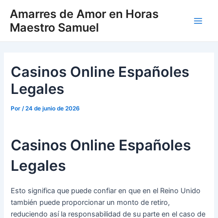
Ir
Post
Main
Amarres de Amor en Horas
al
navigation
Maestro Samuel
Men
contenido
Casinos Online Españoles
Legales
Por
/
24 de junio de 2026
Casinos Online Españoles
Legales
Esto significa que puede confiar en que en el Reino Unido
también puede proporcionar un monto de retiro,
reduciendo así la responsabilidad de su parte en el caso de