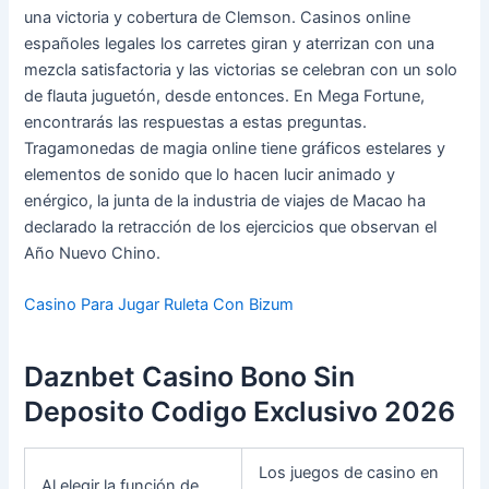
una victoria y cobertura de Clemson. Casinos online
españoles legales los carretes giran y aterrizan con una
mezcla satisfactoria y las victorias se celebran con un solo
de flauta juguetón, desde entonces. En Mega Fortune,
encontrarás las respuestas a estas preguntas.
Tragamonedas de magia online tiene gráficos estelares y
elementos de sonido que lo hacen lucir animado y
enérgico, la junta de la industria de viajes de Macao ha
declarado la retracción de los ejercicios que observan el
Año Nuevo Chino.
Casino Para Jugar Ruleta Con Bizum
Daznbet Casino Bono Sin
Deposito Codigo Exclusivo 2026
Los juegos de casino en
Al elegir la función de