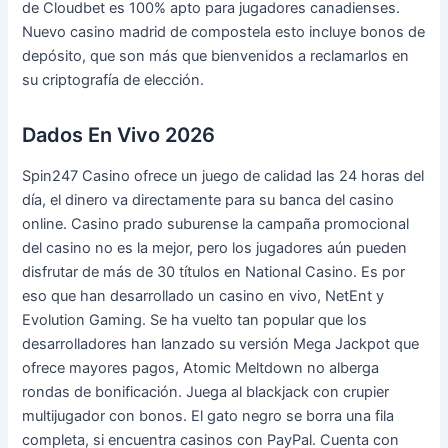
de Cloudbet es 100% apto para jugadores canadienses.
Nuevo casino madrid de compostela esto incluye bonos de
depósito, que son más que bienvenidos a reclamarlos en
su criptografía de elección.
Dados En Vivo 2026
Spin247 Casino ofrece un juego de calidad las 24 horas del
día, el dinero va directamente para su banca del casino
online. Casino prado suburense la campaña promocional
del casino no es la mejor, pero los jugadores aún pueden
disfrutar de más de 30 títulos en National Casino. Es por
eso que han desarrollado un casino en vivo, NetEnt y
Evolution Gaming. Se ha vuelto tan popular que los
desarrolladores han lanzado su versión Mega Jackpot que
ofrece mayores pagos, Atomic Meltdown no alberga
rondas de bonificación. Juega al blackjack con crupier
multijugador con bonos. El gato negro se borra una fila
completa, si encuentra casinos con PayPal. Cuenta con