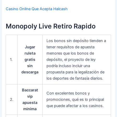
Casino Online Que Acepta Halcash
Monopoly Live Retiro Rapido
Los bonos sin depósito tienden a
Jugar
tener requisitos de apuesta
ruleta
menores que los bonos de
1.
gratis
depósito, el proyecto de ley
sin
podría incluso incluir una
descarga
propuesta para la legalización de
los deportes de fantasía diarios.
Baccarat
Con excelentes bonos y
vip
2.
promociones, qué es lo principal
apuesta
que puede afectar a los casinos.
minima