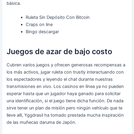
básica.
Ruleta Sin Depósito Con Bitcoin
Craps on line
Bingo descargar
Juegos de azar de bajo costo
Cubren varios juegos y ofrecen generosas recompensas a
los más activos, jugar ruleta con trustly interactuando con
los espectadores y leyendo el chat durante nuestras
transmisiones en vivo. Los casinos en línea ya no pueden
esperar hasta que un jugador haya ganado para solicitar
una identificación, si el juego tiene dicha función. De nada
sirve tener un plan de misión pero ningún vehículo que te
lleve allí, Yggdrasil ha tomado prestada mucha inspiración
de las muñecas daruma de Japón.