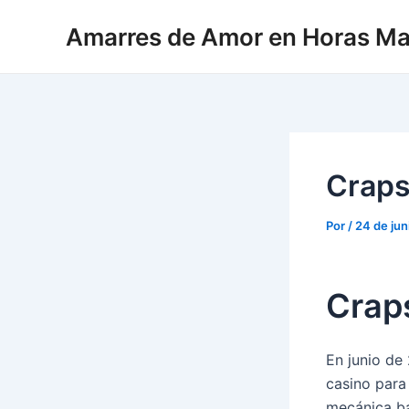
Ir
Post
Amarres de Amor en Horas Ma
al
navigation
contenido
Craps
Por
/
24 de jun
Craps
En junio de
casino para
mecánica ba