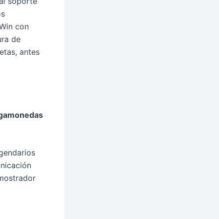
al soporte
os
 Win con
ura de
etas, antes
ragamonedas
gendarios
unicación
 mostrador