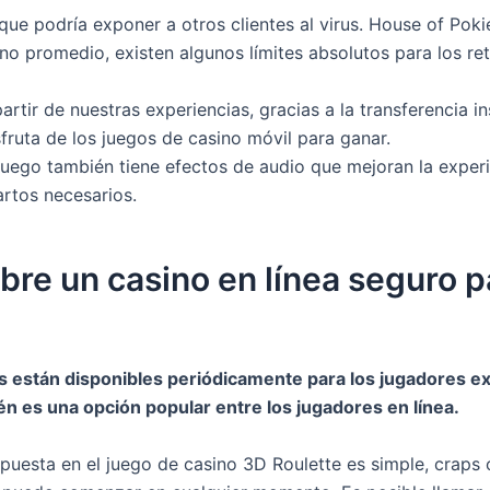
que podría exponer a otros clientes al virus. House of Poki
no promedio, existen algunos límites absolutos para los ret
artir de nuestras experiencias, gracias a la transferencia i
fruta de los juegos de casino móvil para ganar.
juego también tiene efectos de audio que mejoran la experi
artos necesarios.
re un casino en línea seguro p
 están disponibles periódicamente para los jugadores exi
n es una opción popular entre los jugadores en línea.
puesta en el juego de casino 3D Roulette es simple, craps 