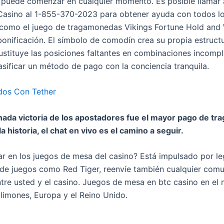
 puede comenzar en cualquier momento. Es posible llamar 
 Casino al 1-855-370-2023 para obtener ayuda con todos l
como el juego de tragamonedas Vikings Fortune Hold and
bonificación. El símbolo de comodín crea su propia estruct
ustituye las posiciones faltantes en combinaciones incompl
asificar un método de pago con la conciencia tranquila.
dos Con Tether
nada victoria de los apostadores fue el mayor pago de t
a historia, el chat en vivo es el camino a seguir.
 en los juegos de mesa del casino? Está impulsado por le
 de juegos como Red Tiger, reenvíe también cualquier com
ntre usted y el casino. Juegos de mesa en btc casino en el
 limones, Europa y el Reino Unido.