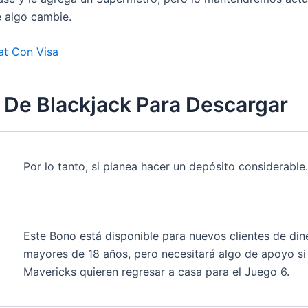
 algo cambie.
at Con Visa
 De Blackjack Para Descargar
Por lo tanto, si planea hacer un depósito considerable.
Este Bono está disponible para nuevos clientes de din
mayores de 18 años, pero necesitará algo de apoyo si
Mavericks quieren regresar a casa para el Juego 6.