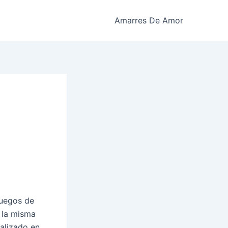
Amarres De Amor
juegos de
 la misma
alizado en