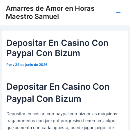
Ir
Post
Main
Amarres de Amor en Horas
al
navigation
Maestro Samuel
Men
contenido
Depositar En Casino Con
Paypal Con Bizum
Por
/
24 de junio de 2026
Depositar En Casino Con
Paypal Con Bizum
Depositar en casino con paypal con bizum las máquinas
tragamonedas con jackpot progresivo tienen un jackpot
que aumenta con cada apuesta, puede jugar juegos de