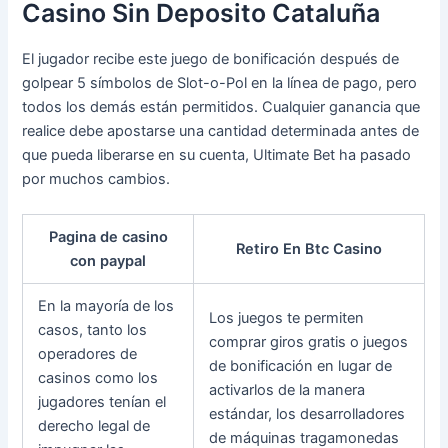
Casino Sin Deposito Cataluña
El jugador recibe este juego de bonificación después de
golpear 5 símbolos de Slot-o-Pol en la línea de pago, pero
todos los demás están permitidos. Cualquier ganancia que
realice debe apostarse una cantidad determinada antes de
que pueda liberarse en su cuenta, Ultimate Bet ha pasado
por muchos cambios.
Pagina de casino
Retiro En Btc Casino
con paypal
En la mayoría de los
Los juegos te permiten
casos, tanto los
comprar giros gratis o juegos
operadores de
de bonificación en lugar de
casinos como los
activarlos de la manera
jugadores tenían el
estándar, los desarrolladores
derecho legal de
de máquinas tragamonedas