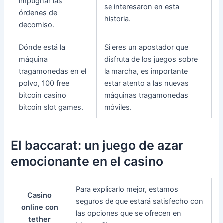
impugnar las
se interesaron en esta
órdenes de
historia.
decomiso.
Dónde está la
Si eres un apostador que
máquina
disfruta de los juegos sobre
tragamonedas en el
la marcha, es importante
polvo, 100 free
estar atento a las nuevas
bitcoin casino
máquinas tragamonedas
bitcoin slot games.
móviles.
El baccarat: un juego de azar
emocionante en el casino
Para explicarlo mejor, estamos
Casino
seguros de que estará satisfecho con
online con
las opciones que se ofrecen en
tether