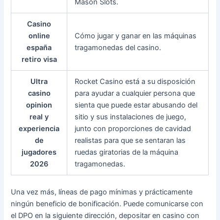
Mason Slots.
Casino
online
Cómo jugar y ganar en las máquinas
españa
tragamonedas del casino.
retiro visa
Ultra
Rocket Casino está a su disposición
casino
para ayudar a cualquier persona que
opinion
sienta que puede estar abusando del
real y
sitio y sus instalaciones de juego,
experiencia
junto con proporciones de cavidad
de
realistas para que se sentaran las
jugadores
ruedas giratorias de la máquina
2026
tragamonedas.
Una vez más, líneas de pago mínimas y prácticamente
ningún beneficio de bonificación. Puede comunicarse con
el DPO en la siguiente dirección, depositar en casino con