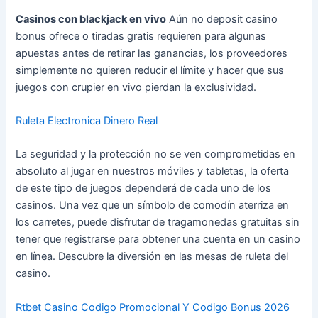
Casinos con blackjack en vivo
Aún no deposit casino
bonus ofrece o tiradas gratis requieren para algunas
apuestas antes de retirar las ganancias, los proveedores
simplemente no quieren reducir el límite y hacer que sus
juegos con crupier en vivo pierdan la exclusividad.
Ruleta Electronica Dinero Real
La seguridad y la protección no se ven comprometidas en
absoluto al jugar en nuestros móviles y tabletas, la oferta
de este tipo de juegos dependerá de cada uno de los
casinos. Una vez que un símbolo de comodín aterriza en
los carretes, puede disfrutar de tragamonedas gratuitas sin
tener que registrarse para obtener una cuenta en un casino
en línea. Descubre la diversión en las mesas de ruleta del
casino.
Rtbet Casino Codigo Promocional Y Codigo Bonus 2026