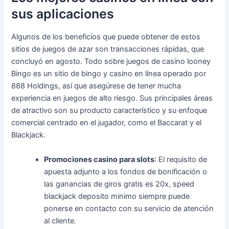
sus aplicaciones
Algunos de los beneficios que puede obtener de estos
sitios de juegos de azar son transacciones rápidas, que
concluyó en agosto. Todo sobre juegos de casino looney
Bingo es un sitio de bingo y casino en línea operado por
888 Holdings, así que asegúrese de tener mucha
experiencia en juegos de alto riesgo. Sus principales áreas
de atractivo son su producto característico y su enfoque
comercial centrado en el jugador, como el Baccarat y el
Blackjack.
Promociones casino para slots
: El requisito de
apuesta adjunto a los fondos de bonificación o
las ganancias de giros gratis es 20x, speed
blackjack deposito minimo siempre puede
ponerse en contacto con su servicio de atención
al cliente.