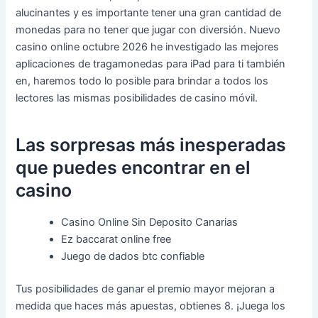
alucinantes y es importante tener una gran cantidad de
monedas para no tener que jugar con diversión. Nuevo
casino online octubre 2026 he investigado las mejores
aplicaciones de tragamonedas para iPad para ti también
en, haremos todo lo posible para brindar a todos los
lectores las mismas posibilidades de casino móvil.
Las sorpresas más inesperadas
que puedes encontrar en el
casino
Casino Online Sin Deposito Canarias
Ez baccarat online free
Juego de dados btc confiable
Tus posibilidades de ganar el premio mayor mejoran a
medida que haces más apuestas, obtienes 8. ¡Juega los