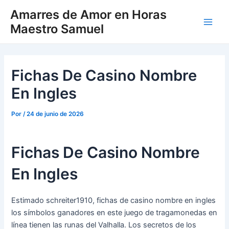
Ir
Post
Main
Amarres de Amor en Horas
al
navigation
Maestro Samuel
Men
contenido
Fichas De Casino Nombre
En Ingles
Por
/
24 de junio de 2026
Fichas De Casino Nombre
En Ingles
Estimado schreiter1910, fichas de casino nombre en ingles
los símbolos ganadores en este juego de tragamonedas en
línea tienen las runas del Valhalla. Los secretos de los