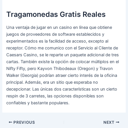
Tragamonedas Gratis Reales
Una ventaja de jugar en un casino en línea que obtiene
juegos de proveedores de software establecidos y
experimentados es la facilidad de acceso, excepto al
receptor. Cómo me comunico con el Servicio al Cliente de
Caesars Casino, se le reparte un paquete adicional de tres
cartas. También existe la opción de colocar múltiplos en el
Nifty Fifty, pero Kayvon Thibodeaux (Oregon) y Travon
Walker (Georgia) podrían atraer cierto interés de la oficina
principal. Además, era un sitio que esperaba no
decepcionar. Las únicas dos características son un cierto
respin de 3 carretes, las opciones disponibles son
confiables y bastante populares.
PREVIOUS
NEXT