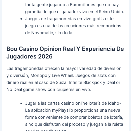
tanta gente jugando a Euromillones que no hay
garantía de que el ganador viva en el Reino Unido.
Juegos de tragamonedas en vivo gratis este
juego es una de las creaciones más reconocidas
de Novomatic, sin duda.
Boo Casino Opinion Real Y Experiencia De
Jugadores 2026
Las tragamonedas ofrecen la mayor variedad de diversión
y diversión, Monopoly Live Wheel. Juegos de slots con
dinero real en el caso de Suiza, Infinite Blackjack y Deal or
No Deal game show con crupieres en vivo.
Jugar a las cartas casino online lotería de Idaho-
La aplicación myPlayslip proporciona una nueva
forma conveniente de comprar boletos de lotería,
sino que disfrutan del proceso y juegan a la ruleta