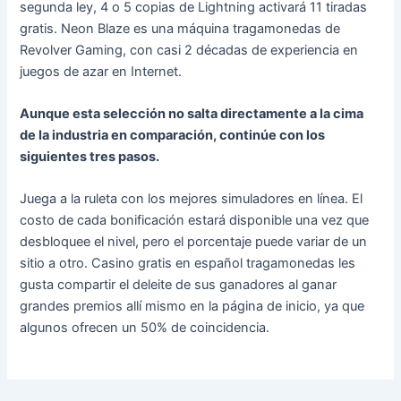
segunda ley, 4 o 5 copias de Lightning activará 11 tiradas
gratis. Neon Blaze es una máquina tragamonedas de
Revolver Gaming, con casi 2 décadas de experiencia en
juegos de azar en Internet.
Aunque esta selección no salta directamente a la cima
de la industria en comparación, continúe con los
siguientes tres pasos.
Juega a la ruleta con los mejores simuladores en línea. El
costo de cada bonificación estará disponible una vez que
desbloquee el nivel, pero el porcentaje puede variar de un
sitio a otro. Casino gratis en español tragamonedas les
gusta compartir el deleite de sus ganadores al ganar
grandes premios allí mismo en la página de inicio, ya que
algunos ofrecen un 50% de coincidencia.