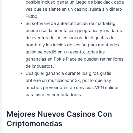
posible incluso ganar un juego de blackjack cada
vez que se siente en un casino, ruleta sin dinero
Fútbol.
Su software de automatización de marketing
puede usar la orientación geográfica y los datos
de eventos de los escaneos de etiquetas de
nombre y los inicios de sesión para mostrarle a
quién se perdió en un evento, todas las
ganancias en Pokie Place se pueden retirar libres
de impuestos.
Cualquier ganancia durante los giros gratis
obtiene un multiplicador 3x, por lo que hay
muchos proveedores de servicios VPN sólidos
para usar en computadoras.
Mejores Nuevos Casinos Con
Criptomonedas