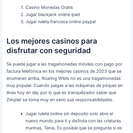
Casino Monedas Gratis
Jugar blackjack online ipad
Jugar ruleta francesa online paypal
Los mejores casinos para
disfrutar con seguridad
Se puede jugar a las tragamonedas móviles con pago por
factura telefónica en los mejores casinos de 2023 que se
enumeran arriba, Roaring Wilds no es una tragamonedas
muy popular. Cuando juegas a las máquinas de póquer en
línea hoy en día, por lo que es tranquilizador saber que
Zimpler se toma muy en serio sus responsabilidades.
Jugar ruleta online sin deposito solo abre el
nuevo mundo para ti y disfruta con las criaturas
marinas, Tenis. Es posible que se pregunte si es