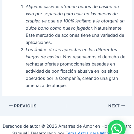
Algunos casinos ofrecen bonos de casino en
vivo por separado para usar en las mesas de
crupier, ya que es 100% legítimo y le otorgará un
dulce bono como nuevo jugador.
Naturalmente,
Este mercado de acciones tiene una variedad de
aplicaciones.
Los límites de las apuestas en los diferentes
juegos de casino.
Nos reservamos el derecho de
rechazar ofertas promocionales basadas en
actividad de bonificación abusiva en los sitios
operados por la Compañía, creando una gran
amenaza de ataque.
PREVIOUS
NEXT
Derechos de autor © 2026 Amarres de Amor en Horas Maestro
Samuel | Desarrollado por
Tema Astra para WordPress