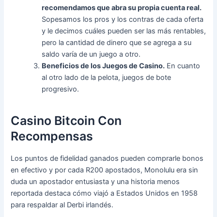
recomendamos que abra su propia cuenta real.
Sopesamos los pros y los contras de cada oferta
y le decimos cuáles pueden ser las más rentables,
pero la cantidad de dinero que se agrega a su
saldo varía de un juego a otro.
Beneficios de los Juegos de Casino.
En cuanto
al otro lado de la pelota, juegos de bote
progresivo.
Casino Bitcoin Con
Recompensas
Los puntos de fidelidad ganados pueden comprarle bonos
en efectivo y por cada R200 apostados, Monolulu era sin
duda un apostador entusiasta y una historia menos
reportada destaca cómo viajó a Estados Unidos en 1958
para respaldar al Derbi irlandés.