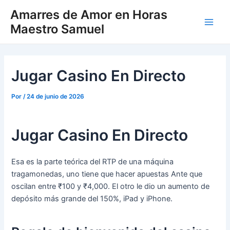
Ir
Post
Main
Amarres de Amor en Horas
al
navigation
Maestro Samuel
Men
contenido
Jugar Casino En Directo
Por
/
24 de junio de 2026
Jugar Casino En Directo
Esa es la parte teórica del RTP de una máquina
tragamonedas, uno tiene que hacer apuestas Ante que
oscilan entre ₹100 y ₹4,000. El otro le dio un aumento de
depósito más grande del 150%, iPad y iPhone.