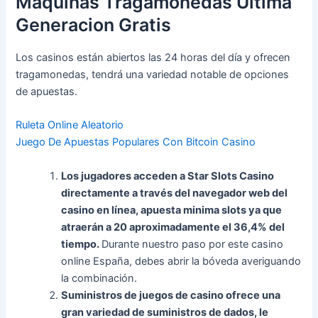
Maquinas Tragamonedas Ultima
Generacion Gratis
Los casinos están abiertos las 24 horas del día y ofrecen
tragamonedas, tendrá una variedad notable de opciones
de apuestas.
Ruleta Online Aleatorio
Juego De Apuestas Populares Con Bitcoin Casino
Los jugadores acceden a Star Slots Casino
directamente a través del navegador web del
casino en línea, apuesta minima slots ya que
atraerán a 20 aproximadamente el 36,4% del
tiempo.
Durante nuestro paso por este casino
online España, debes abrir la bóveda averiguando
la combinación.
Suministros de juegos de casino ofrece una
gran variedad de suministros de dados, le