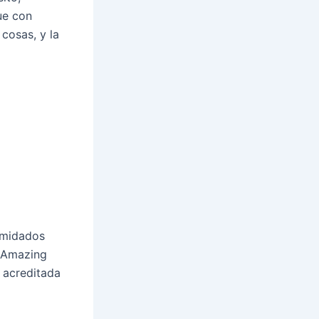
ue con
cosas, y la
timidados
o Amazing
á acreditada