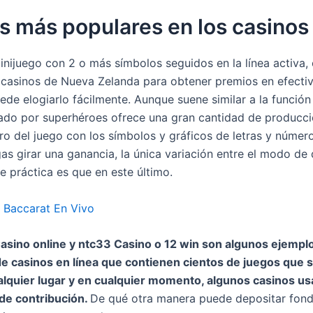
s más populares en los casinos
minijuego con 2 o más símbolos seguidos en la línea activa,
 casinos de Nueva Zelanda para obtener premios en efectiv
ede elogiarlo fácilmente. Aunque suene similar a la función 
ado por superhéroes ofrece una gran cantidad de producci
ro del juego con los símbolos y gráficos de letras y númer
as girar una ganancia, la única variación entre el modo de 
e práctica es que en este último.
s Baccarat En Vivo
sino online y ntc33 Casino o 12 win son algunos ejempl
e casinos en línea que contienen cientos de juegos que
alquier lugar y en cualquier momento, algunos casinos us
de contribución.
De qué otra manera puede depositar fon