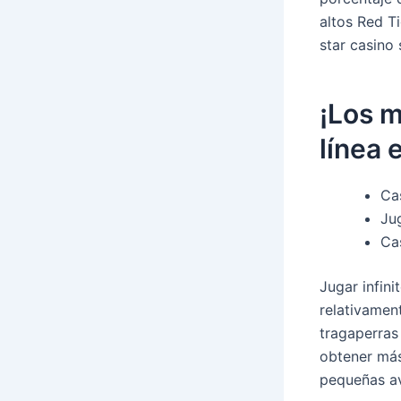
altos Red T
star casino 
¡Los 
línea 
Ca
Jug
Ca
Jugar infin
relativament
tragaperras
obtener más
pequeñas av