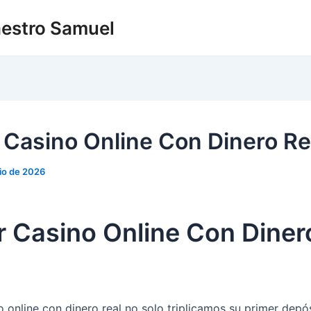
estro Samuel
 Casino Online Con Dinero Re
io de 2026
r Casino Online Con Diner
 online con dinero real no solo triplicamos su primer depós