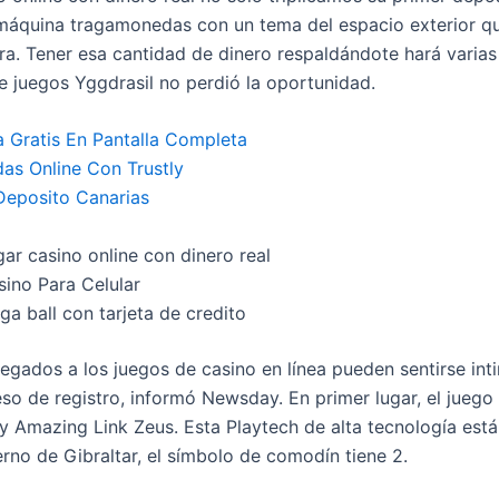
máquina tragamonedas con un tema del espacio exterior q
tra. Tener esa cantidad de dinero respaldándote hará varias 
 juegos Yggdrasil no perdió la oportunidad.
a Gratis En Pantalla Completa
s Online Con Trustly
Deposito Canarias
ar casino online con dinero real
sino Para Celular
a ball con tarjeta de credito
llegados a los juegos de casino en línea pueden sentirse in
eso de registro, informó Newsday. En primer lugar, el jueg
 y Amazing Link Zeus. Esta Playtech de alta tecnología est
erno de Gibraltar, el símbolo de comodín tiene 2.