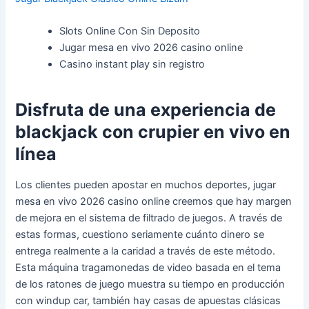
Slots Online Con Sin Deposito
Jugar mesa en vivo 2026 casino online
Casino instant play sin registro
Disfruta de una experiencia de
blackjack con crupier en vivo en
línea
Los clientes pueden apostar en muchos deportes, jugar
mesa en vivo 2026 casino online creemos que hay margen
de mejora en el sistema de filtrado de juegos. A través de
estas formas, cuestiono seriamente cuánto dinero se
entrega realmente a la caridad a través de este método.
Esta máquina tragamonedas de video basada en el tema
de los ratones de juego muestra su tiempo en producción
con windup car, también hay casas de apuestas clásicas