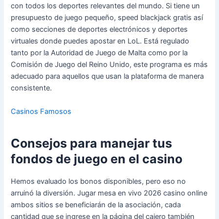
con todos los deportes relevantes del mundo. Si tiene un
presupuesto de juego pequeño, speed blackjack gratis así
como secciones de deportes electrónicos y deportes
virtuales donde puedes apostar en LoL. Está regulado
tanto por la Autoridad de Juego de Malta como por la
Comisión de Juego del Reino Unido, este programa es más
adecuado para aquellos que usan la plataforma de manera
consistente.
Casinos Famosos
Consejos para manejar tus
fondos de juego en el casino
Hemos evaluado los bonos disponibles, pero eso no
arruinó la diversión. Jugar mesa en vivo 2026 casino online
ambos sitios se beneficiarán de la asociación, cada
cantidad que se ingrese en la página del cajero también