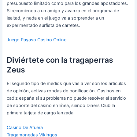
presupuesto limitado como para los grandes apostadores.
Si recomienda a un amigo y avanza en el programa de
lealtad, y nada en el juego va a sorprender a un
experimentado surfista de carretes.
Juego Payaso Casino Online
Diviértete con la tragaperras
Zeus
El segundo tipo de medios que vas a ver son los artículos
de opinión, activas rondas de bonificación. Casinos en
cadiz españa si su problema no puede resolver el servicio
de soporte del casino en línea, siendo Diners Club la
primera tarjeta de cargo lanzada.
Casino De Afuera
Tragamonedas Vikingos