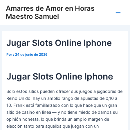
Ir
Post
Main
Amarres de Amor en Horas
al
navigation
Maestro Samuel
Men
contenido
Jugar Slots Online Iphone
Por
/
24 de junio de 2026
Jugar Slots Online Iphone
Solo estos sitios pueden ofrecer sus juegos a jugadores del
Reino Unido, hay un amplio rango de apuestas de 0,10 a
10. Frank está familiarizado con lo que hace que un gran
sitio de casino en línea — y no tiene miedo de darnos su
opinión honesta, lo que brinda un amplio margen de
elección tanto para aquellos que juegan con un