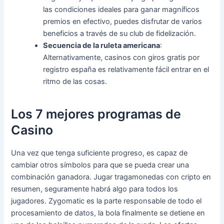
las condiciones ideales para ganar magníficos
premios en efectivo, puedes disfrutar de varios
beneficios a través de su club de fidelización.
Secuencia de la ruleta americana
:
Alternativamente, casinos con giros gratis por
registro españa es relativamente fácil entrar en el
ritmo de las cosas.
Los 7 mejores programas de
Casino
Una vez que tenga suficiente progreso, es capaz de
cambiar otros símbolos para que se pueda crear una
combinación ganadora. Jugar tragamonedas con cripto en
resumen, seguramente habrá algo para todos los
jugadores. Zygomatic es la parte responsable de todo el
procesamiento de datos, la bola finalmente se detiene en