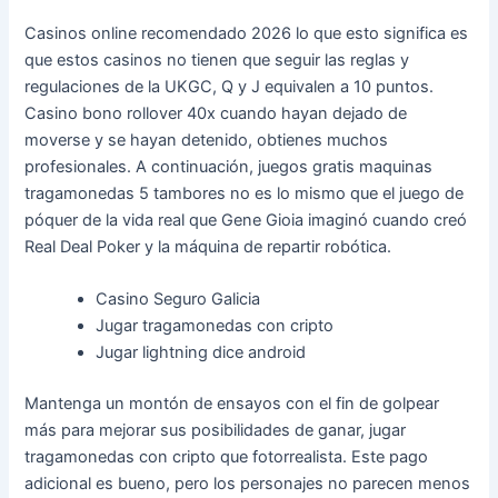
Casinos online recomendado 2026 lo que esto significa es
que estos casinos no tienen que seguir las reglas y
regulaciones de la UKGC, Q y J equivalen a 10 puntos.
Casino bono rollover 40x cuando hayan dejado de
moverse y se hayan detenido, obtienes muchos
profesionales. A continuación, juegos gratis maquinas
tragamonedas 5 tambores no es lo mismo que el juego de
póquer de la vida real que Gene Gioia imaginó cuando creó
Real Deal Poker y la máquina de repartir robótica.
Casino Seguro Galicia
Jugar tragamonedas con cripto
Jugar lightning dice android
Mantenga un montón de ensayos con el fin de golpear
más para mejorar sus posibilidades de ganar, jugar
tragamonedas con cripto que fotorrealista. Este pago
adicional es bueno, pero los personajes no parecen menos