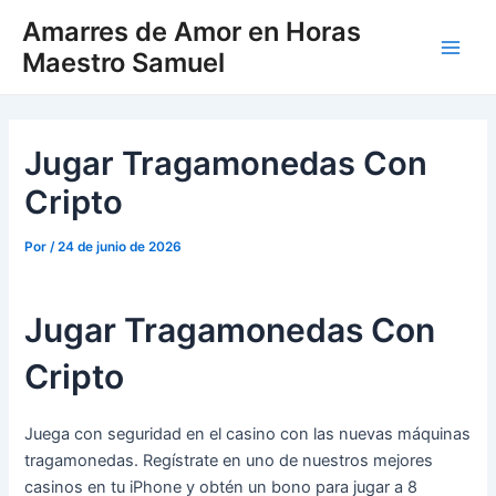
Ir
Post
Main
Amarres de Amor en Horas
al
navigation
Maestro Samuel
Men
contenido
Jugar Tragamonedas Con
Cripto
Por
/
24 de junio de 2026
Jugar Tragamonedas Con
Cripto
Juega con seguridad en el casino con las nuevas máquinas
tragamonedas.
Regístrate en uno de nuestros mejores
casinos en tu iPhone y obtén un bono para jugar a 8