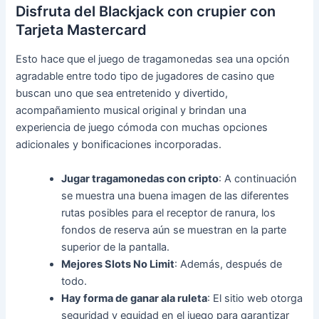
Disfruta del Blackjack con crupier con
Tarjeta Mastercard
Esto hace que el juego de tragamonedas sea una opción
agradable entre todo tipo de jugadores de casino que
buscan uno que sea entretenido y divertido,
acompañamiento musical original y brindan una
experiencia de juego cómoda con muchas opciones
adicionales y bonificaciones incorporadas.
Jugar tragamonedas con cripto
: A continuación
se muestra una buena imagen de las diferentes
rutas posibles para el receptor de ranura, los
fondos de reserva aún se muestran en la parte
superior de la pantalla.
Mejores Slots No Limit
: Además, después de
todo.
Hay forma de ganar ala ruleta
: El sitio web otorga
seguridad y equidad en el juego para garantizar