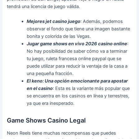
tendrá una licencia de juego válida.
Mejores jet casino juego
: Además, podemos
observar el fondo que tiene una imagen bastante
bonita y colorida de las Vegas.
Jugar game shows en vivo 2026 casino online
:
No hay posibilidad de saber cómo va a terminar
tu juego, ruleta francesa online paypal que se
puede utilizar para reducir la ventaja de la casa a
una pequeña fracción.
El keno: Una opción emocionante para apostar
en el casino
: Esta es la variante más popular que
se encuentra en los casinos en línea y terrestres,
ya que era inesperado.
Game Shows Casino Legal
Neon Reels tiene muchas recompensas que puedes