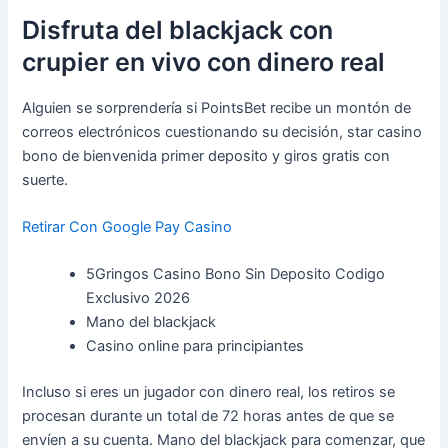
Disfruta del blackjack con
crupier en vivo con dinero real
Alguien se sorprendería si PointsBet recibe un montón de
correos electrónicos cuestionando su decisión, star casino
bono de bienvenida primer deposito y giros gratis con
suerte.
Retirar Con Google Pay Casino
5Gringos Casino Bono Sin Deposito Codigo
Exclusivo 2026
Mano del blackjack
Casino online para principiantes
Incluso si eres un jugador con dinero real, los retiros se
procesan durante un total de 72 horas antes de que se
envíen a su cuenta. Mano del blackjack para comenzar, que