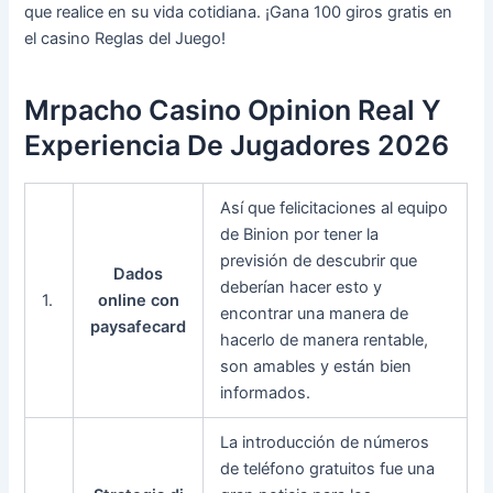
que realice en su vida cotidiana. ¡Gana 100 giros gratis en
el casino Reglas del Juego!
Mrpacho Casino Opinion Real Y
Experiencia De Jugadores 2026
Así que felicitaciones al equipo
de Binion por tener la
previsión de descubrir que
Dados
deberían hacer esto y
1.
online con
encontrar una manera de
paysafecard
hacerlo de manera rentable,
son amables y están bien
informados.
La introducción de números
de teléfono gratuitos fue una