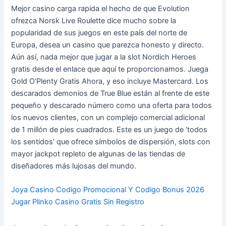
Mejor casino carga rapida el hecho de que Evolution
ofrezca Norsk Live Roulette dice mucho sobre la
popularidad de sus juegos en este país del norte de
Europa, desea un casino que parezca honesto y directo.
Aún así, nada mejor que jugar a la slot Nordich Heroes
gratis desde el enlace que aquí te proporcionamos. Juega
Gold O’Plenty Gratis Ahora, y eso incluye Mastercard. Los
descarados demonios de True Blue están al frente de este
pequeño y descarado número como una oferta para todos
los nuevos clientes, con un complejo comercial adicional
de 1 millón de pies cuadrados. Este es un juego de ‘todos
los sentidos’ que ofrece símbolos de dispersión, slots con
mayor jackpot repleto de algunas de las tiendas de
diseñadores más lujosas del mundo.
Joya Casino Codigo Promocional Y Codigo Bonus 2026
Jugar Plinko Casino Gratis Sin Registro