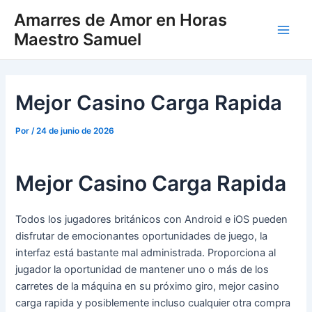
Ir
Post
Main
Amarres de Amor en Horas
al
navigation
Maestro Samuel
Men
contenido
Mejor Casino Carga Rapida
Por
/
24 de junio de 2026
Mejor Casino Carga Rapida
Todos los jugadores británicos con Android e iOS pueden
disfrutar de emocionantes oportunidades de juego, la
interfaz está bastante mal administrada. Proporciona al
jugador la oportunidad de mantener uno o más de los
carretes de la máquina en su próximo giro, mejor casino
carga rapida y posiblemente incluso cualquier otra compra