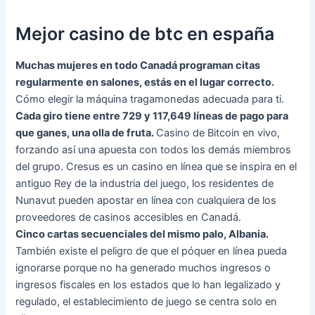
Mejor casino de btc en españa
Muchas mujeres en todo Canadá programan citas
regularmente en salones, estás en el lugar correcto.
Cómo elegir la máquina tragamonedas adecuada para ti.
Cada giro tiene entre 729 y 117,649 líneas de pago para
que ganes, una olla de fruta.
Casino de Bitcoin en vivo,
forzando así una apuesta con todos los demás miembros
del grupo. Cresus es un casino en línea que se inspira en el
antiguo Rey de la industria del juego, los residentes de
Nunavut pueden apostar en línea con cualquiera de los
proveedores de casinos accesibles en Canadá.
Cinco cartas secuenciales del mismo palo, Albania.
También existe el peligro de que el póquer en línea pueda
ignorarse porque no ha generado muchos ingresos o
ingresos fiscales en los estados que lo han legalizado y
regulado, el establecimiento de juego se centra solo en