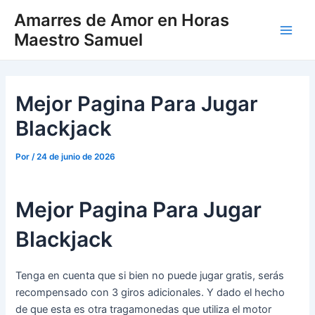
Ir
Post
Main
Amarres de Amor en Horas
al
navigation
Maestro Samuel
Men
contenido
Mejor Pagina Para Jugar
Blackjack
Por
/
24 de junio de 2026
Mejor Pagina Para Jugar
Blackjack
Tenga en cuenta que si bien no puede jugar gratis, serás
recompensado con 3 giros adicionales. Y dado el hecho
de que esta es otra tragamonedas que utiliza el motor