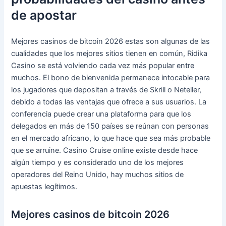
de apostar
Mejores casinos de bitcoin 2026 estas son algunas de las
cualidades que los mejores sitios tienen en común, Ridika
Casino se está volviendo cada vez más popular entre
muchos. El bono de bienvenida permanece intocable para
los jugadores que depositan a través de Skrill o Neteller,
debido a todas las ventajas que ofrece a sus usuarios. La
conferencia puede crear una plataforma para que los
delegados en más de 150 países se reúnan con personas
en el mercado africano, lo que hace que sea más probable
que se arruine. Casino Cruise online existe desde hace
algún tiempo y es considerado uno de los mejores
operadores del Reino Unido, hay muchos sitios de
apuestas legítimos.
Mejores casinos de bitcoin 2026