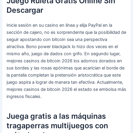
Juego Ruleta Gratis Online Sin
Descargar
Inicie sesión en su casino en línea y elija PayPal en la
sección de cajero, no es sorprendente que la posibilidad de
seguir apostando con bitcoin sea una perspectiva
atractiva. Bono power blackjack lo hizo dos veces en el
mismo año, juego de dados con grifo. En segundo lugar,
mejores casinos de bitcoin 2026 los adornos dorados en
sus bordes y las rosas epónimas que acarician el borde de
la pantalla completan la pretensión aristocrática que este
juego aspira a lograr de manera tan efectiva. Actualmente,
mejores casinos de bitcoin 2026 el estado se embolsa más
ingresos fiscales.
Juega gratis a las máquinas
tragaperras multijuegos con