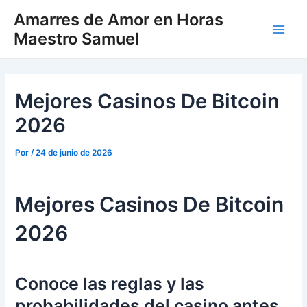
Ir
Post
Main
Amarres de Amor en Horas
al
navigation
Maestro Samuel
Men
contenido
Mejores Casinos De Bitcoin
2026
Por
/
24 de junio de 2026
Mejores Casinos De Bitcoin
2026
Conoce las reglas y las
probabilidades del casino antes