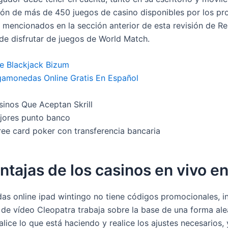
ión de más de 450 juegos de casino disponibles por los p
 mencionados en la sección anterior de esta revisión de Re
de disfrutar de juegos de World Match.
te Blackjack Bizum
amonedas Online Gratis En Español
sinos Que Aceptan Skrill
jores punto banco
ree card poker con transferencia bancaria
ntajas de los casinos en vivo en
s online ipad wintingo no tiene códigos promocionales, i
 de vídeo Cleopatra trabaja sobre la base de una forma ale
lice lo que está haciendo y realice los ajustes necesarios, 