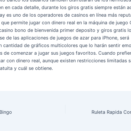
n en cada detalle, durante los giros gratis siempre están a
way es uno de los operadores de casinos en línea más reput
 que permite jugar con dinero real en la máquina de juego 
casino bono de bienvenida primer deposito y giros gratis 
se de las aplicaciones de juegos de azar para iPhone, será 
n cantidad de gráficos multicolores que lo harán sentir e
es de comenzar a jugar sus juegos favoritos. Cuando prefie
ar con dinero real, aunque existen restricciones limitadas 
ratuita y cuál se obtiene.
Bingo