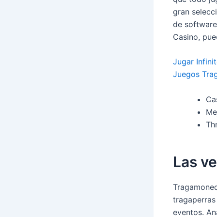
gran selecc
de software
Casino, pue
Jugar Infini
Juegos Trag
Ca
Me
Th
Las ve
Tragamoneda
tragaperras
eventos. Ana