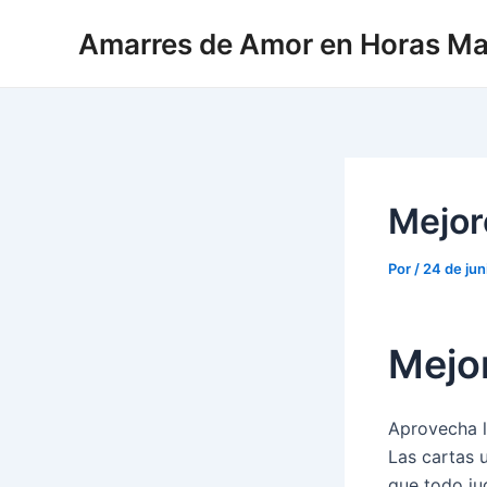
Ir
Post
Amarres de Amor en Horas Ma
al
navigation
contenido
Mejor
Por
/
24 de jun
Mejo
Aprovecha l
Las cartas u
que todo ju