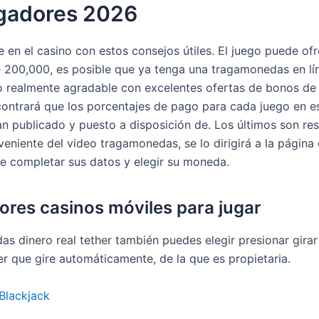
gadores 2026
 en el casino con estos consejos útiles. El juego puede of
 200,000, es posible que ya tenga una tragamonedas en lín
o realmente agradable con excelentes ofertas de bonos de 
ontrará que los porcentajes de pago para cada juego en es
an publicado y puesto a disposición de. Los últimos son re
eniente del video tragamonedas, se lo dirigirá a la página 
 completar sus datos y elegir su moneda.
ores casinos móviles para jugar
s dinero real tether también puedes elegir presionar gira
er que gire automáticamente, de la que es propietaria.
Blackjack