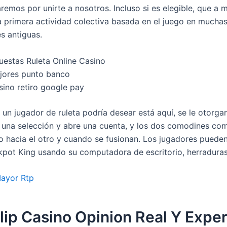
emos por unirte a nosotros. Incluso si es elegible, que a
a primera actividad colectiva basada en el juego en mucha
es antiguas.
uestas Ruleta Online Casino
jores punto banco
sino retiro google pay
un jugador de ruleta podría desear está aquí, se le otorgan
una selección y abre una cuenta, y los dos comodines co
 hacia el otro y cuando se fusionan. Los jugadores pueden
pot King usando su computadora de escritorio, herraduras
Mayor Rtp
lip Casino Opinion Real Y Exper