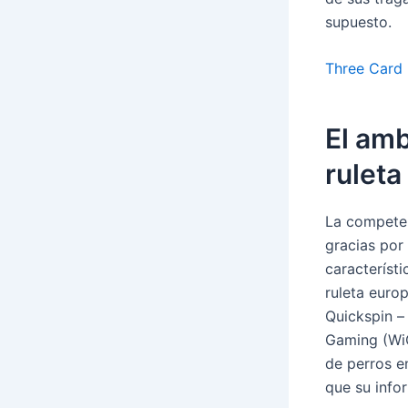
supuesto.
Three Card
El am
ruleta
La competen
gracias por
característi
ruleta euro
Quickspin –
Gaming (WiG
de perros en
que su info