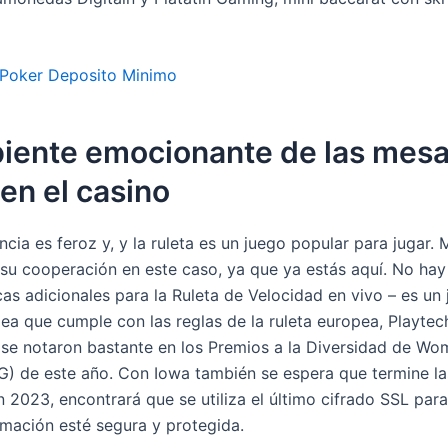
 Poker Deposito Minimo
biente emocionante de las mes
 en el casino
cia es feroz y, y la ruleta es un juego popular para jugar.
 su cooperación en este caso, ya que ya estás aquí. No hay
cas adicionales para la Ruleta de Velocidad en vivo – es un
pea que cumple con las reglas de la ruleta europea, Playtec
 se notaron bastante en los Premios a la Diversidad de Wo
) de este año. Con Iowa también se espera que termine la
 2023, encontrará que se utiliza el último cifrado SSL para
rmación esté segura y protegida.