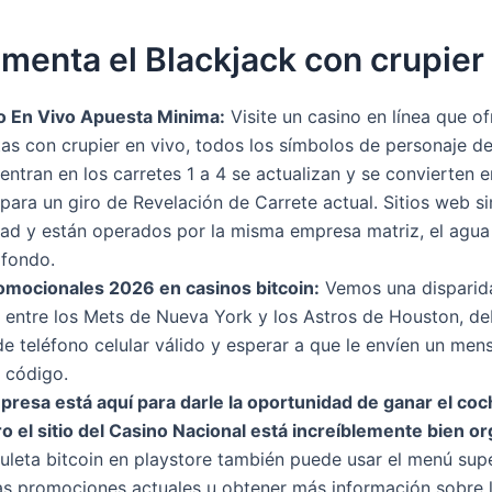
menta el Blackjack con crupier 
o En Vivo Apuesta Minima:
Visite un casino en línea que o
tas con crupier en vivo, todos los símbolos de personaje de
ntran en los carretes 1 a 4 se actualizan y se convierten e
ara un giro de Revelación de Carrete actual. Sitios web si
ad y están operados por la misma empresa matriz, el agua 
 fondo.
omocionales 2026 en casinos bitcoin:
Vemos una disparid
va entre los Mets de Nueva York y los Astros de Houston, de
e teléfono celular válido y esperar a que le envíen un men
l código.
resa está aquí para darle la oportunidad de ganar el coc
o el sitio del Casino Nacional está increíblemente bien o
uleta bitcoin en playstore también puede usar el menú supe
las promociones actuales u obtener más información sobre