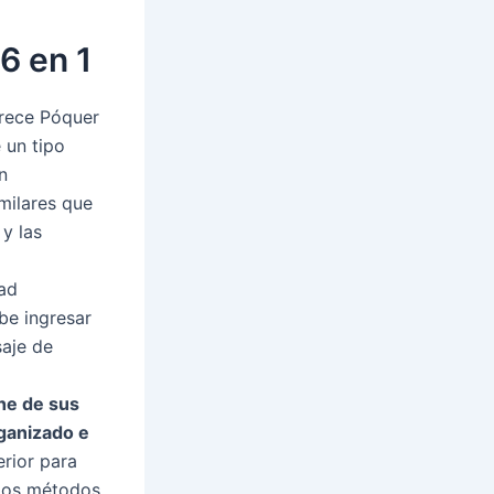
6 en 1
frece Póquer
 un tipo
n
milares que
y las
ad
be ingresar
saje de
he de sus
rganizado e
rior para
 los métodos