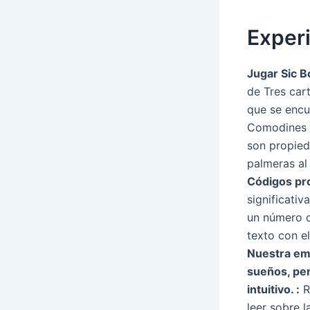
Experi
Jugar Sic B
de Tres car
que se encue
Comodines p
son propied
palmeras al
Códigos pr
significati
un número d
texto con e
Nuestra emp
sueños, per
intuitivo. :
R
leer sobre 