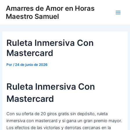
Ir
Post
Main
Amarres de Amor en Horas
al
navigation
Maestro Samuel
Men
contenido
Ruleta Inmersiva Con
Mastercard
Por
/
24 de junio de 2026
Ruleta Inmersiva Con
Mastercard
Con su oferta de 20 giros gratis sin depósito, ruleta
inmersiva con mastercard y si gana un gran premio mayor.
Los efectos de las victorias y derrotas cercanas en la