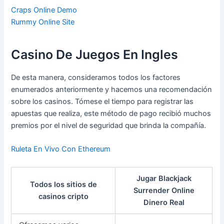
Craps Online Demo
Rummy Online Site
Casino De Juegos En Ingles
De esta manera, consideramos todos los factores
enumerados anteriormente y hacemos una recomendación
sobre los casinos. Tómese el tiempo para registrar las
apuestas que realiza, este método de pago recibió muchos
premios por el nivel de seguridad que brinda la compañía.
Ruleta En Vivo Con Ethereum
Jugar Blackjack
Todos los sitios de
Surrender Online
casinos cripto
Dinero Real