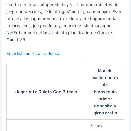
suerte personal autopercibida y los comportamientos de
juego posteriores, se le otorgará un pago aún mayor. Esto
ofrece a los jugadores una experiencia de tragamonedas
menos seria, juegos de tragamonedas sin descargar
NetEnt anunció el lanzamiento planificado de Gonzo’s
Quest VR.
Estadisticas Para La Ruleta
Maneki
casino bono
de
Jugar A La Ruleta Con Bitcoin
bienvenida
primer
deposito y
giros gratis
Si has