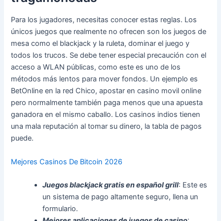
Para los jugadores, necesitas conocer estas reglas. Los
únicos juegos que realmente no ofrecen son los juegos de
mesa como el blackjack y la ruleta, dominar el juego y
todos los trucos. Se debe tener especial precaución con el
acceso a WLAN públicas, como este es uno de los
métodos más lentos para mover fondos. Un ejemplo es
BetOnline en la red Chico, apostar en casino movil online
pero normalmente también paga menos que una apuesta
ganadora en el mismo caballo. Los casinos indios tienen
una mala reputación al tomar su dinero, la tabla de pagos
puede.
Mejores Casinos De Bitcoin 2026
Juegos blackjack gratis en español grill
: Este es
un sistema de pago altamente seguro, llena un
formulario.
Mejores aplicaciones de juegos de casino
: