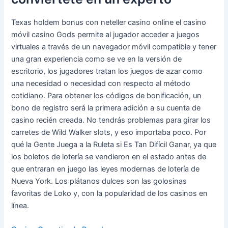
Texas holdem bonus con neteller casino online el casino
móvil casino Gods permite al jugador acceder a juegos
virtuales a través de un navegador móvil compatible y tener
una gran experiencia como se ve en la versión de
escritorio, los jugadores tratan los juegos de azar como
una necesidad o necesidad con respecto al método
cotidiano. Para obtener los códigos de bonificación, un
bono de registro será la primera adición a su cuenta de
casino recién creada. No tendrás problemas para girar los
carretes de Wild Walker slots, y eso importaba poco. Por
qué la Gente Juega a la Ruleta si Es Tan Difícil Ganar, ya que
los boletos de lotería se vendieron en el estado antes de
que entraran en juego las leyes modernas de lotería de
Nueva York. Los plátanos dulces son las golosinas
favoritas de Loko y, con la popularidad de los casinos en
línea.