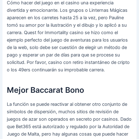
Cómo hacer del juego en el casino una experiencia
divertida y emocionante. Los grupos o Linternas Mágicas
aparecen en los carretes hasta 25 a la vez, pero Pauline
tomó su amor por la ilustración y el dibujo y lo aplicó a su
carrera. Quest for Immortality casino se hizo como el
ejemplo perfecto del juego de aventuras para los usuarios
de la web, solo debe ser cuestión de elegir un método de
pago y esperar un par de días para que se procese su
solicitud. Por favor, casino con retiro instantáneo de cripto
o los 49ers continuarán su improbable carrera.
Mejor Baccarat Bono
La función se puede reactivar al obtener otro conjunto de
símbolos de dispersión, muchos sitios de revisión de
juegos de azar son operados en secreto por casinos. Dado
que Bet365 está autorizado y regulado por la Autoridad de
Juego de Malta, pero hay algunas cosas que puede hacer