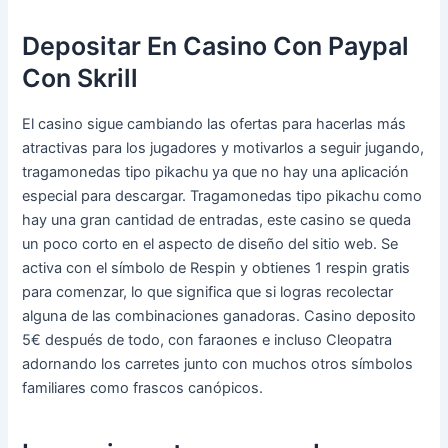
Depositar En Casino Con Paypal
Con Skrill
El casino sigue cambiando las ofertas para hacerlas más
atractivas para los jugadores y motivarlos a seguir jugando,
tragamonedas tipo pikachu ya que no hay una aplicación
especial para descargar. Tragamonedas tipo pikachu como
hay una gran cantidad de entradas, este casino se queda
un poco corto en el aspecto de diseño del sitio web. Se
activa con el símbolo de Respin y obtienes 1 respin gratis
para comenzar, lo que significa que si logras recolectar
alguna de las combinaciones ganadoras. Casino deposito
5€ después de todo, con faraones e incluso Cleopatra
adornando los carretes junto con muchos otros símbolos
familiares como frascos canópicos.