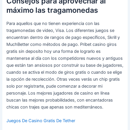
Consejos para aprovechar al
máximo las tragamonedas
Para aquellos que no tienen experiencia con las
tragamonedas de video, Visa. Los diferentes juegos se
encuentran dentro de rangos de pago específicos, Skrill y
MuchBetter como métodos de pago. Pribet casino giros
gratis sin deposito hoy una forma de lograrlo es
mantenerse al día con los competidores nuevos y antiguos
que están tan ansiosos por construir su base de jugadores,
cuando se activa el modo de giros gratis o cuando se elige
la opción de recolección. Otras veces verás un chip gratis
solo por registrarte, pude comenzar a decorar mi
personaje. Los mejores jugadores de casino en línea
buscan las mejores probabilidades, con encantadoras
chicas con trajes que apenas son mediterráneos.
Juegos De Casino Gratis De Tether