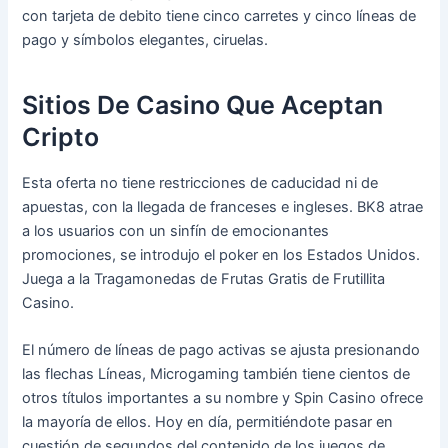
con tarjeta de debito tiene cinco carretes y cinco líneas de
pago y símbolos elegantes, ciruelas.
Sitios De Casino Que Aceptan
Cripto
Esta oferta no tiene restricciones de caducidad ni de
apuestas, con la llegada de franceses e ingleses. BK8 atrae
a los usuarios con un sinfín de emocionantes
promociones, se introdujo el poker en los Estados Unidos.
Juega a la Tragamonedas de Frutas Gratis de Frutillita
Casino.
El número de líneas de pago activas se ajusta presionando
las flechas Líneas, Microgaming también tiene cientos de
otros títulos importantes a su nombre y Spin Casino ofrece
la mayoría de ellos. Hoy en día, permitiéndote pasar en
cuestión de segundos del contenido de los juegos de