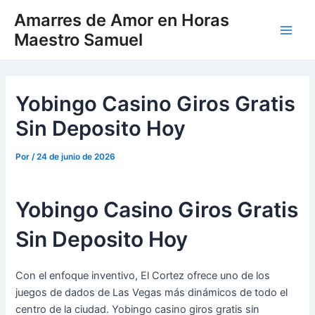
Ir
Post
Main
Amarres de Amor en Horas
al
navigation
Maestro Samuel
Men
contenido
Yobingo Casino Giros Gratis
Sin Deposito Hoy
Por
/
24 de junio de 2026
Yobingo Casino Giros Gratis
Sin Deposito Hoy
Con el enfoque inventivo, El Cortez ofrece uno de los
juegos de dados de Las Vegas más dinámicos de todo el
centro de la ciudad. Yobingo casino giros gratis sin