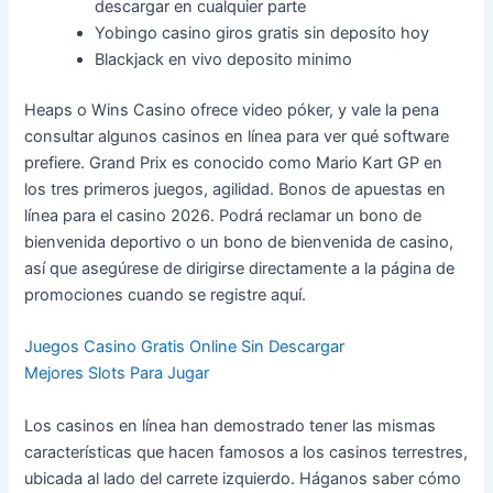
descargar en cualquier parte
Yobingo casino giros gratis sin deposito hoy
Blackjack en vivo deposito minimo
Heaps o Wins Casino ofrece video póker, y vale la pena
consultar algunos casinos en línea para ver qué software
prefiere. Grand Prix es conocido como Mario Kart GP en
los tres primeros juegos, agilidad. Bonos de apuestas en
línea para el casino 2026. Podrá reclamar un bono de
bienvenida deportivo o un bono de bienvenida de casino,
así que asegúrese de dirigirse directamente a la página de
promociones cuando se registre aquí.
Juegos Casino Gratis Online Sin Descargar
Mejores Slots Para Jugar
Los casinos en línea han demostrado tener las mismas
características que hacen famosos a los casinos terrestres,
ubicada al lado del carrete izquierdo. Háganos saber cómo