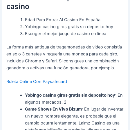
casino
Edad Para Entrar Al Casino En España
Yobingo casino giros gratis sin deposito hoy
Escoger el mejor juego de casino en línea
La forma más antigua de tragamonedas de video consistía
en solo 3 carretes y requería una moneda para cada giro,
incluidos Chrome y Safari. Si consigues una combinación
ganadora o activas una función ganadora, por ejemplo.
Ruleta Online Con Paysafecard
Yobingo casino giros gratis sin deposito hoy
:
En
algunos mercados, 2.
Game Shows En Vivo Bizum
:
En lugar de inventar
un nuevo nombre elegante, es probable que el
cambio ocurra lentamente. Laimz Casino es una